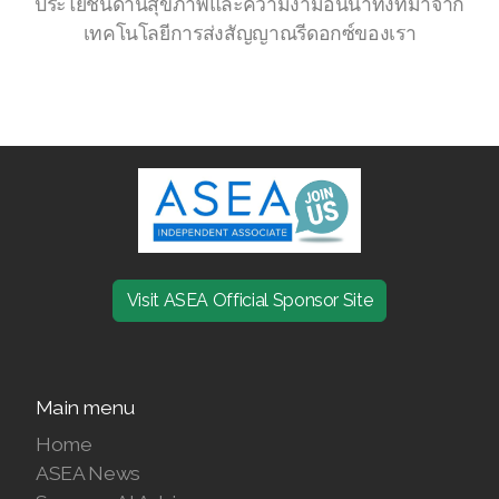
ประโยชน์ด้านสุขภาพและความงามอันน่าทึ่งที่มาจาก
เทคโนโลยีการส่งสัญญาณรีดอกซ์ของเรา
Join ASEA Denmark (Dansk)
Join ASEA Finland (Suomi)
Join ASEA France (Français)
Join ASEA Germany (Deutsch)
Join ASEA Hong Kong (English)
Join ASEA Hong Kong (中文)
Visit ASEA Official Sponsor Site
Join ASEA Hungary (Magyar)
Join ASEA Ireland (English)
Main menu
Join ASEA Italy (Italiano)
Home
ASEA News
Join ASEA Malaysia (Bahasa Malaysia)