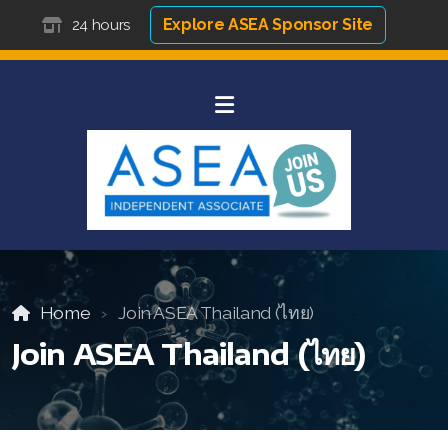
Explore ASEA Sponsor Site
24 hours
Home
Join ASEA Thailand (ไทย)
Join ASEA Thailand (ไทย)