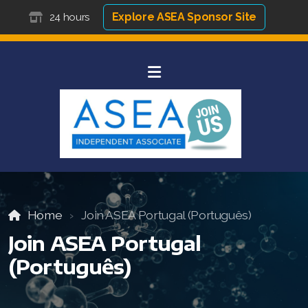
Explore ASEA Sponsor Site
24 hours
Home
Join ASEA Portugal (Português)
Join ASEA Portugal
(Português)